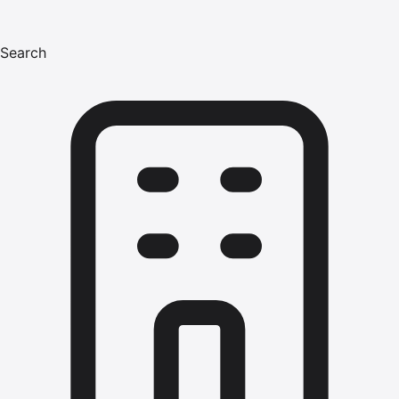
Search