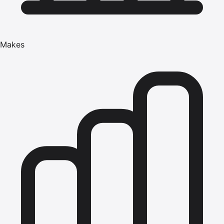
Makes