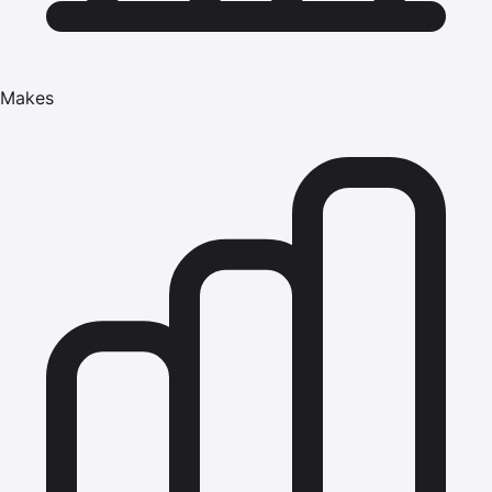
Makes