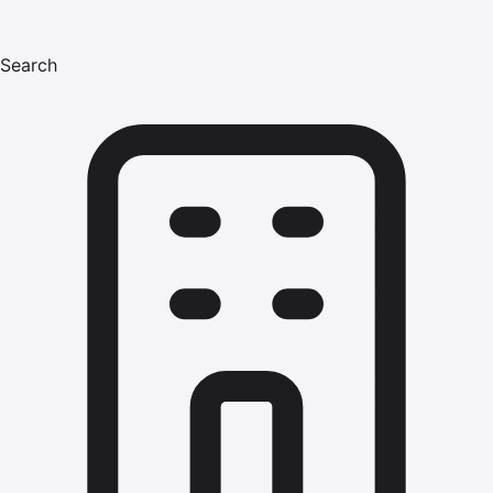
Search