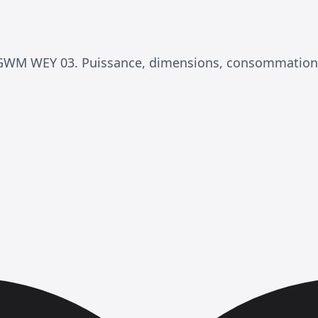
GWM WEY 03. Puissance, dimensions, consommation 