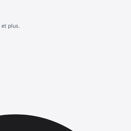
et plus.